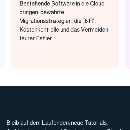
Bestehende Software in die Cloud
bringen: bewährte
Migrationsstrategien, die „6 R",
Kostenkontrolle und das Vermeiden
teurer Fehler.
Bleib auf dem Laufenden: neue Tutorials,