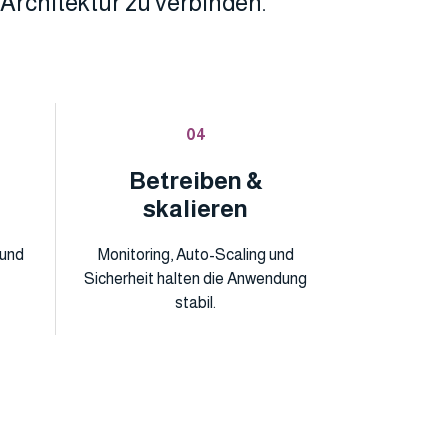
Architektur zu verbinden.
04
Betreiben &
skalieren
 und
Monitoring, Auto-Scaling und
Sicherheit halten die Anwendung
stabil.