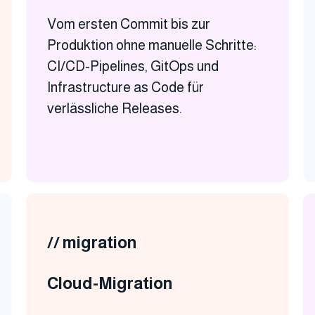
Vom ersten Commit bis zur
Produktion ohne manuelle Schritte:
CI/CD-Pipelines, GitOps und
Infrastructure as Code für
verlässliche Releases.
// migration
Cloud-Migration