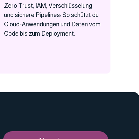
Zero Trust, IAM, Verschlüsselung
und sichere Pipelines: So schützt du
Cloud-Anwendungen und Daten vom
Code bis zum Deployment.