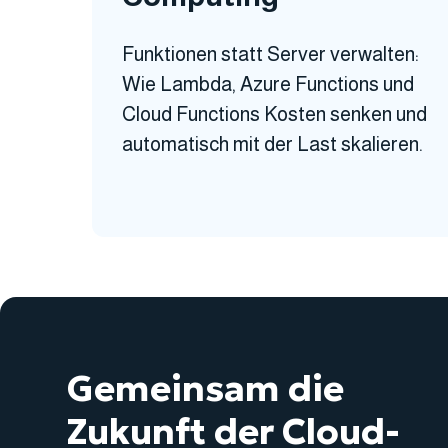
Funktionen statt Server verwalten:
Wie Lambda, Azure Functions und
Cloud Functions Kosten senken und
automatisch mit der Last skalieren.
Gemeinsam die
Zukunft der Cloud-