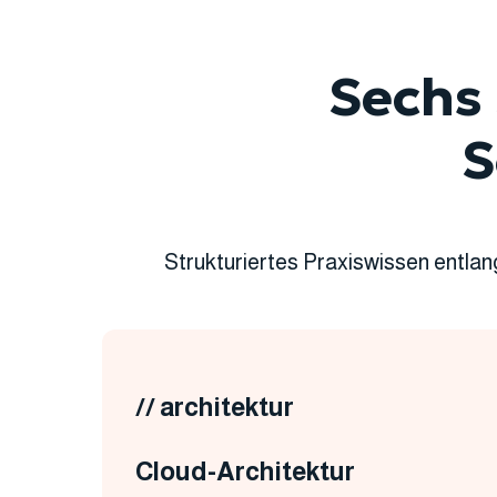
Sechs
S
Strukturiertes Praxiswissen entl
// architektur
Cloud-Architektur