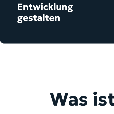
Entwicklung
gestalten
Was is