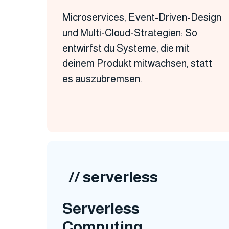
Microservices, Event-Driven-Design
und Multi-Cloud-Strategien: So
entwirfst du Systeme, die mit
deinem Produkt mitwachsen, statt
es auszubremsen.
// serverless
Serverless
Computing