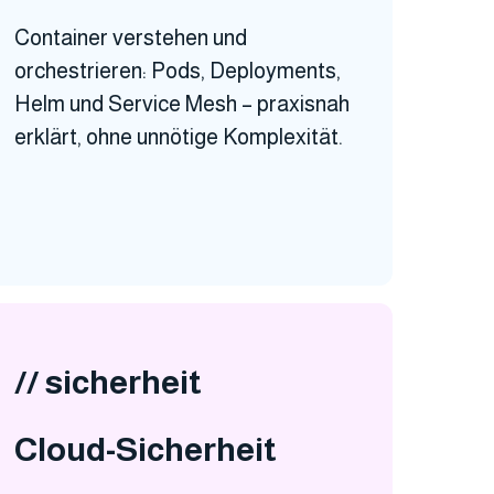
Container verstehen und
orchestrieren: Pods, Deployments,
Helm und Service Mesh – praxisnah
erklärt, ohne unnötige Komplexität.
// sicherheit
Cloud-Sicherheit