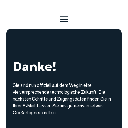
Danke!
Sie sind nun offiziell auf dem Weg in eine
vielversprechende technologische Zukunft. Die
nächsten Schritte und Zugangsdaten finden Sie in
Ihrer E-Mail. Lassen Sie uns gemeinsam etwas
Großartiges schaffen.