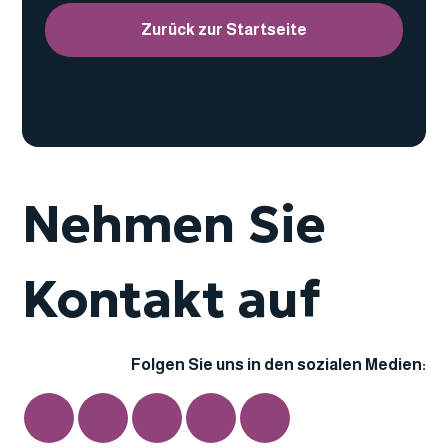
Zurück zur Startseite
Nehmen Sie
Kontakt auf
Folgen Sie uns in den sozialen Medien: